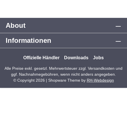
About
Informationen
Offizielle Händler
Downloads
Jobs
Alle Preise exkl. gesetzl. Mehrwertsteuer zzgl.
Versandkosten
und
ggf. Nachnahmegebühren, wenn nicht anders angegeben.
© Copyright 2026 | Shopware Theme by
RH-Webdesign