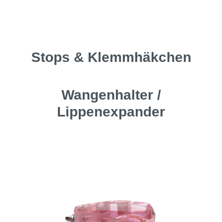
Stops & Klemmhäkchen
Wangenhalter /
Lippenexpander