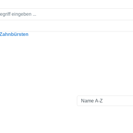
Zahnbürsten