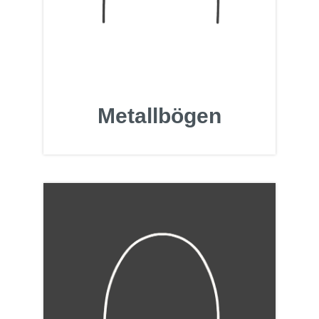
Metallbögen