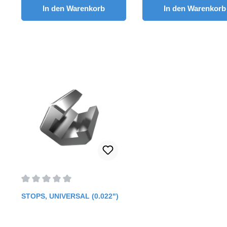
In den Warenkorb
In den Warenkorb
Durchschnittliche Bewertung von 0 von 5 Sternen
STOPS, UNIVERSAL (0.022")