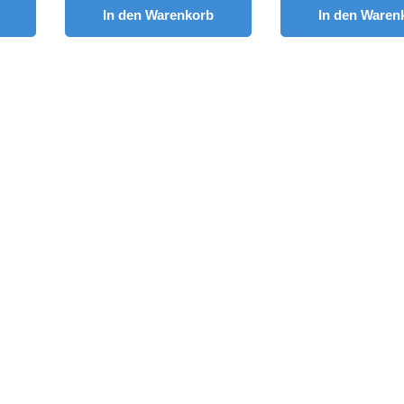
In den Warenkorb
In den Waren