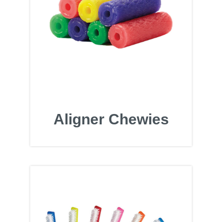
Aligner Chewies