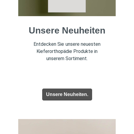
Unsere Neuheiten
Entdecken Sie unsere
neuesten
Kieferorthopädie Produkte
in
unserem Sortiment.
Unsere Neuheiten.