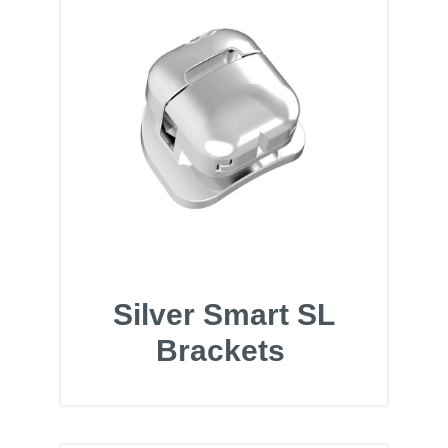
Silver Smart SL
Brackets