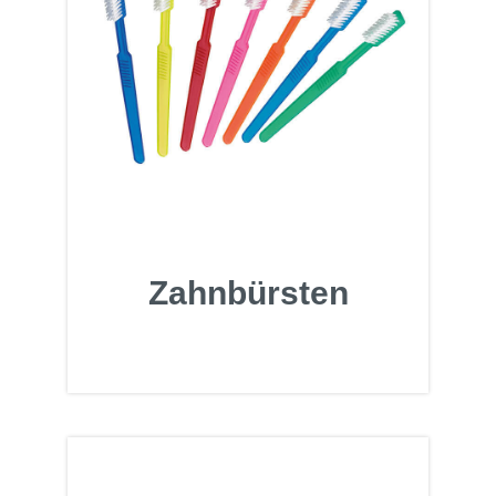
Zahnbürsten