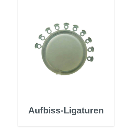
Aufbiss-Ligaturen