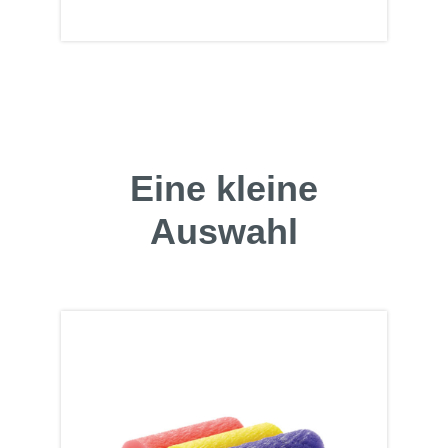
Eine kleine
Auswahl