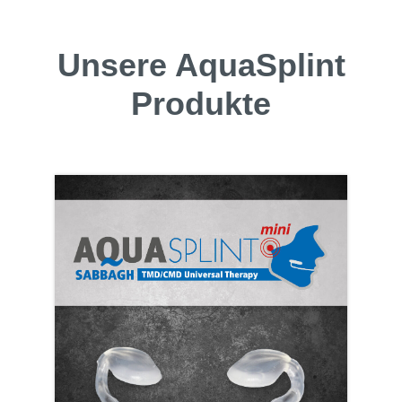
Unsere AquaSplint
Produkte