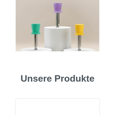
Unsere Produkte