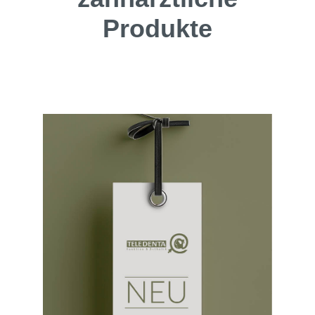
Produkte