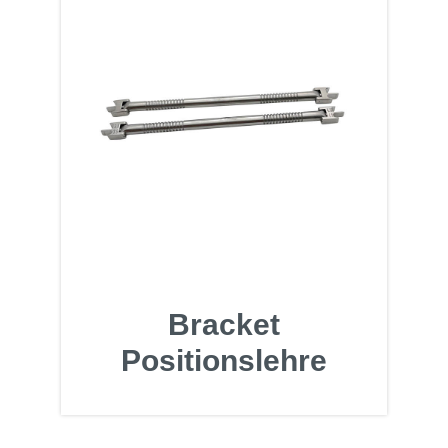
Bracket
Positionslehre