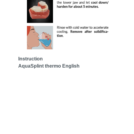
Instruction
AquaSplint thermo English