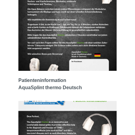
Patienteninformation
AquaSplint thermo Deutsch