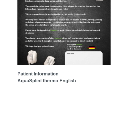
Patient Information
AquaSplint thermo English