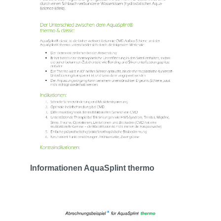
Informationen AquaSplint thermo