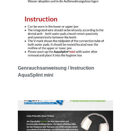
Genrauchsanweisung / Instruction
AquaSplint mini