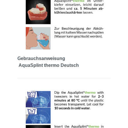
Gebrauchsanweisung
AquaSplint thermo Deutsch