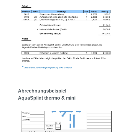
Abrechnungsbeispiel
AquaSplint thermo & mini