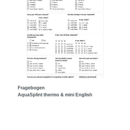
Fragebogen
AquaSplint thermo & mini English