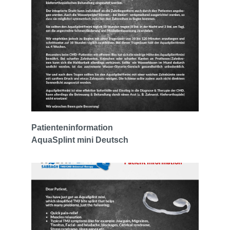
Patienteninformation
AquaSplint mini Deutsch