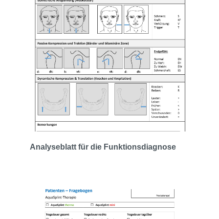
Analyseblatt für die Funktionsdiagnose