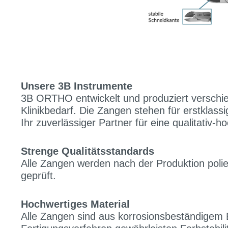
Unsere 3B Instrumente
3B ORTHO entwickelt und produziert verschi
Klinikbedarf. Die Zangen stehen für erstklas
Ihr zuverlässiger Partner für eine qualitativ-
Strenge Qualitätsstandards
Alle Zangen werden nach der Produktion polier
geprüft.
Hochwertiges Material
Alle Zangen sind aus korrosionsbeständigem Ed